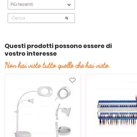
Questi prodotti possono essere di
vostro interesse
Non hai visto tutto quello che hai visto.