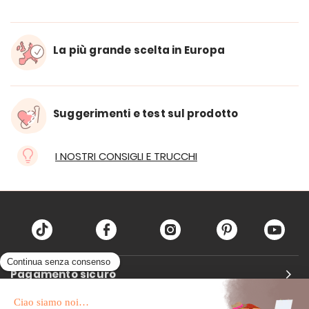
La più grande scelta in Europa
Suggerimenti e test sul prodotto
I NOSTRI CONSIGLI E TRUCCHI
Pagamento sicuro