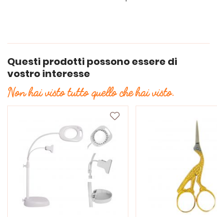
Questi prodotti possono essere di
vostro interesse
Non hai visto tutto quello che hai visto.