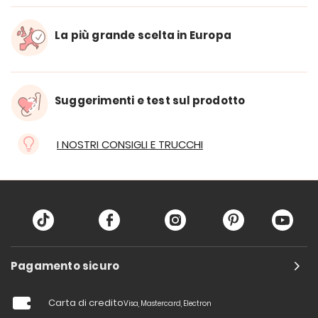
La più grande scelta in Europa
Suggerimenti e test sul prodotto
I NOSTRI CONSIGLI E TRUCCHI
Pagamento sicuro
Carta di credito
Visa, Mastercard, Electron