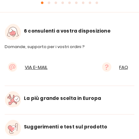
6 consulenti a vostra disposizione
Domande, supporto per i vostri ordini ?
VIA E-MAIL
FAQ
La più grande scelta in Europa
Suggerimenti e test sul prodotto