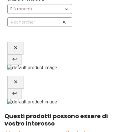
Questi prodotti possono essere di
vostro interesse