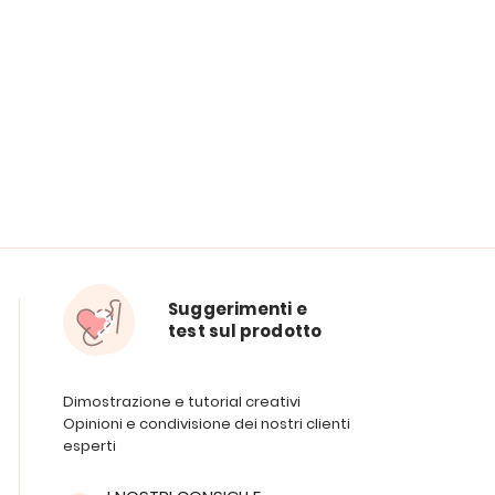
Suggerimenti e
test sul prodotto
Dimostrazione e tutorial creativi
Opinioni e condivisione dei nostri clienti
esperti