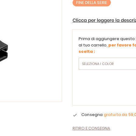
FINE DELLA SERIE
Clicca per leggere la descr
Prima di aggiungere questo
al tuo carrello,
per favore fa
scelta :
Consegna
gratuita da
59,
RITIRO E CONSEGNA