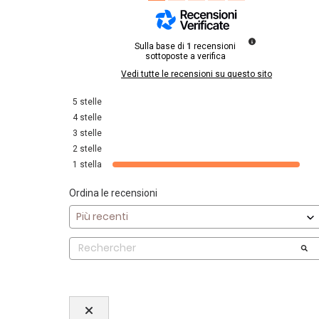
Sulla base di
1
recensioni
sottoposte a verifica
Vedi tutte le recensioni su questo sito
5
stelle
4
stelle
3
stelle
2
stelle
1
stella
Ordina le recensioni