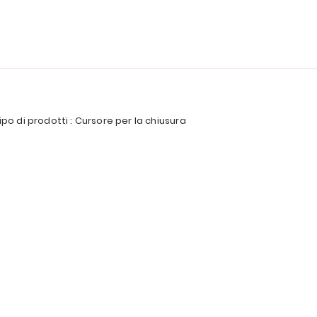
ipo di prodotti : Cursore per la chiusura