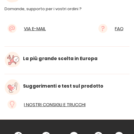
Domande, supporto per i vostri ordini ?
VIA E-MAIL
FAQ
La più grande scelta in Europa
Suggerimenti e test sul prodotto
I NOSTRI CONSIGLI E TRUCCHI