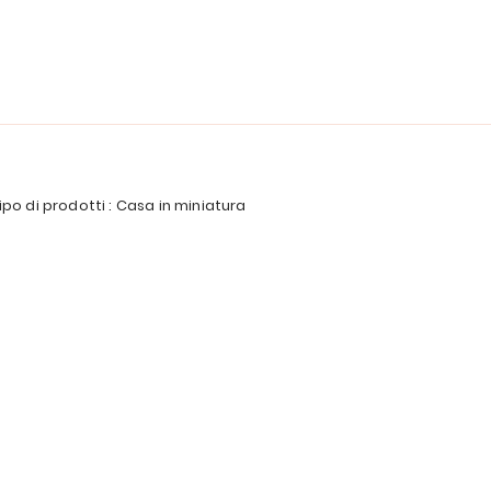
ipo di prodotti : Casa in miniatura