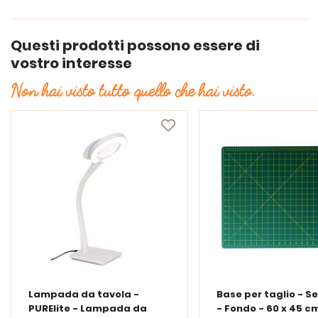
Questi prodotti possono essere di
vostro interesse
Non hai visto tutto quello che hai visto.
Lampada da tavola -
Base per taglio - S
PURElite - Lampada da
- Fondo - 60 x 45 c