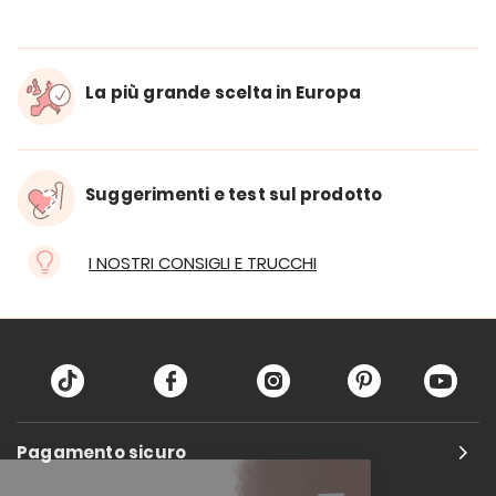
La più grande scelta in Europa
Suggerimenti e test sul prodotto
I NOSTRI CONSIGLI E TRUCCHI
Pagamento sicuro