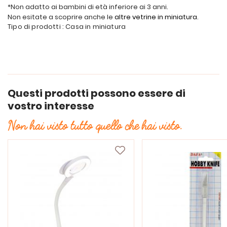
*Non adatto ai bambini di età inferiore ai 3 anni.
Non esitate a scoprire anche le
altre vetrine in miniatura
.
Tipo di prodotti : Casa in miniatura
Questi prodotti possono essere di
vostro interesse
Non hai visto tutto quello che hai visto.