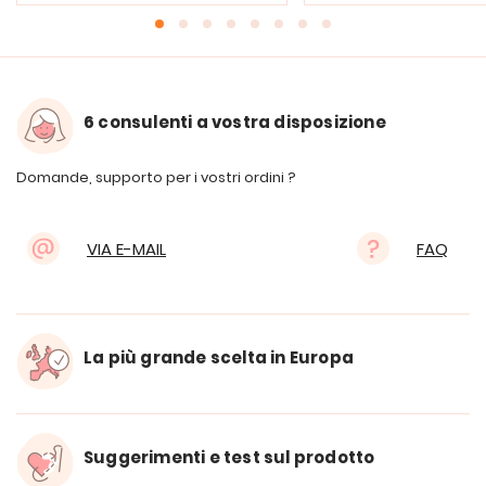
6 consulenti a vostra disposizione
Domande, supporto per i vostri ordini ?
VIA E-MAIL
FAQ
La più grande scelta in Europa
Suggerimenti e test sul prodotto