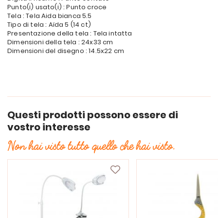
Punto(i) usato(i) : Punto croce
Tela : Tela Aida bianca 5.5
Tipo di tela : Aïda 5 (14 ct)
Presentazione della tela : Tela intatta
Dimensioni della tela : 24x33 cm
Dimensioni del disegno : 14.5x22 cm
Questi prodotti possono essere di
vostro interesse
Non hai visto tutto quello che hai visto.