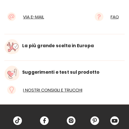
VIA E-MAIL
FAQ
La più grande scelta in Europa
Suggerimenti e test sul prodotto
I NOSTRI CONSIGLI E TRUCCHI