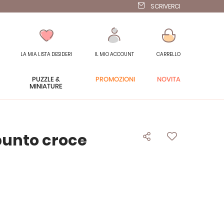
SCRIVERCI
LA MIA LISTA DESIDERI
IL MIO ACCOUNT
CARRELLO
PUZZLE &
PROMOZIONI
NOVITÀ
MINIATURE
punto croce