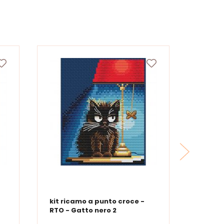
kit ricamo a punto croce -
RTO - Gatto nero 2