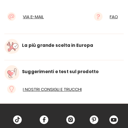
VIA E-MAIL
FAQ
La più grande scelta in Europa
Suggerimenti e test sul prodotto
I NOSTRI CONSIGLI E TRUCCHI