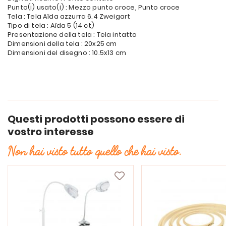
Punto(i) usato(i) : Mezzo punto croce, Punto croce
Tela : Tela Aïda azzurra 6.4 Zweigart
Tipo di tela : Aïda 5 (14 ct)
Presentazione della tela : Tela intatta
Dimensioni della tela : 20x25 cm
Dimensioni del disegno : 10.5x13 cm
Questi prodotti possono essere di
vostro interesse
Non hai visto tutto quello che hai visto.