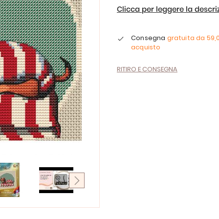
Clicca per leggere la descr
Consegna
gratuita da
59,
acquisto
RITIRO E CONSEGNA