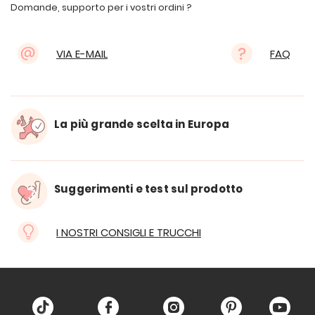
Domande, supporto per i vostri ordini ?
VIA E-MAIL
FAQ
La più grande scelta in Europa
Suggerimenti e test sul prodotto
I NOSTRI CONSIGLI E TRUCCHI