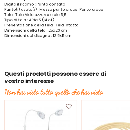
Digita il ricamo : Punto contato
Punto(i) usato(i) : Mezzo punto croce, Punto croce
Tela : Tela Aida azzurro cielo 5,5
Tipo di tela : Aïda 5 (14 ct)
Presentazione della tela : Tela intatta
Dimensioni della tela : 25x20 cm
Dimensioni del disegno : 12.5x11 cm
Questi prodotti possono essere di
vostro interesse
Non hai visto tutto quello che hai visto.