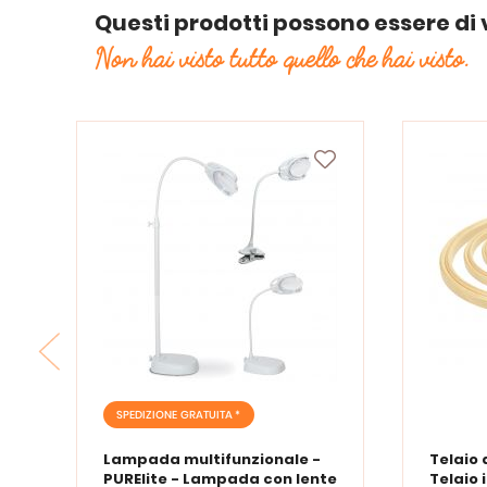
Questi prodotti possono essere di 
Non hai visto tutto quello che hai visto.
SPEDIZIONE GRATUITA *
Lampada multifunzionale -
Telaio 
PURElite - Lampada con lente
Telaio 