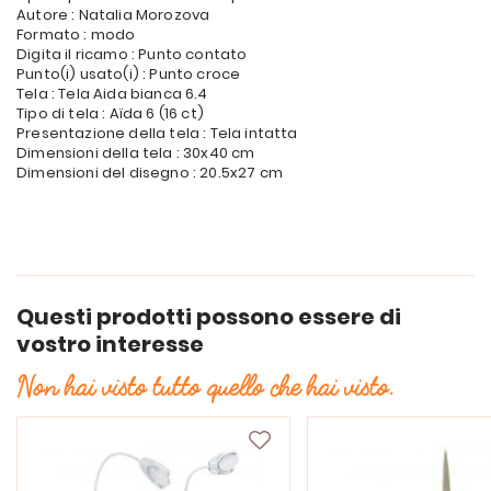
Autore : Natalia Morozova
Formato : modo
Digita il ricamo : Punto contato
Punto(i) usato(i) : Punto croce
Tela : Tela Aida bianca 6.4
Tipo di tela : Aïda 6 (16 ct)
Presentazione della tela : Tela intatta
Dimensioni della tela : 30x40 cm
Dimensioni del disegno : 20.5x27 cm
Questi prodotti possono essere di
vostro interesse
Non hai visto tutto quello che hai visto.