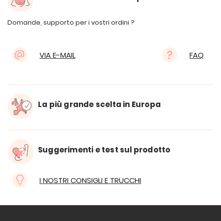
Domande, supporto per i vostri ordini ?
VIA E-MAIL
FAQ
La più grande scelta in Europa
Suggerimenti e test sul prodotto
I NOSTRI CONSIGLI E TRUCCHI