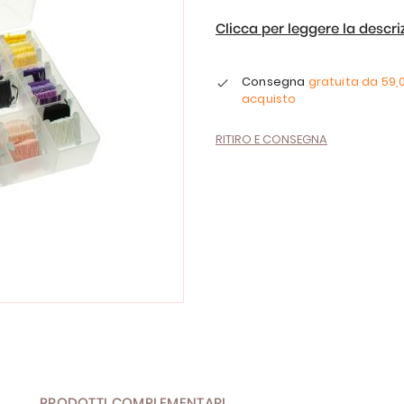
Clicca per leggere la descr
Consegna
gratuita da
59,
acquisto
RITIRO E CONSEGNA
PRODOTTI COMPLEMENTARI