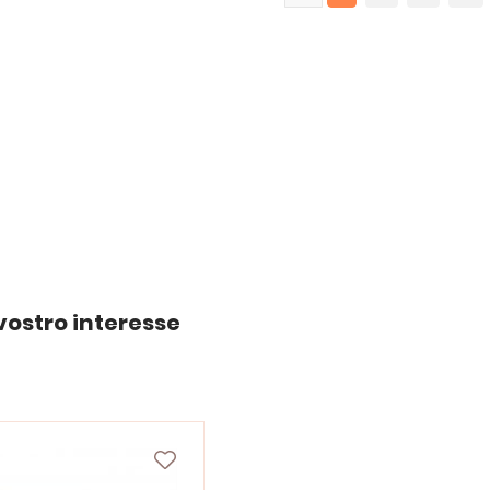
vostro interesse