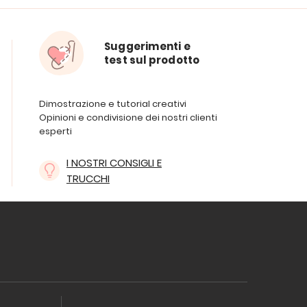
Suggerimenti e
test sul prodotto
Dimostrazione e tutorial creativi
Opinioni e condivisione dei nostri clienti
esperti
I NOSTRI CONSIGLI E
TRUCCHI