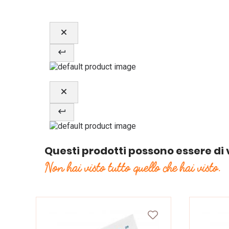
Questi prodotti possono essere di 
Non hai visto tutto quello che hai visto.