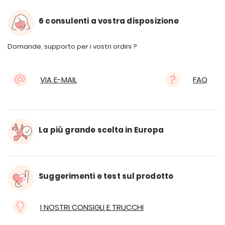
6 consulenti a vostra disposizione
Domande, supporto per i vostri ordini ?
VIA E-MAIL
FAQ
La più grande scelta in Europa
Suggerimenti e test sul prodotto
I NOSTRI CONSIGLI E TRUCCHI