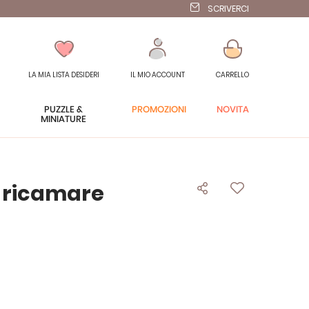
SCRIVERCI
LA MIA LISTA DESIDERI
IL MIO ACCOUNT
CARRELLO
PUZZLE &
PROMOZIONI
NOVITÀ
MINIATURE
a ricamare