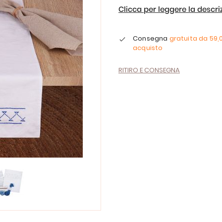
Clicca per leggere la descr
Consegna
gratuita da
59,
acquisto
RITIRO E CONSEGNA