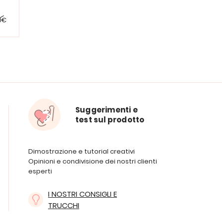
0€
Suggerimenti e
test sul prodotto
Dimostrazione e tutorial creativi
Opinioni e condivisione dei nostri clienti
esperti
I NOSTRI CONSIGLI E
TRUCCHI