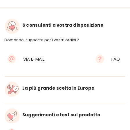
6 consulenti a vostra disposizione
Domande, supporto per i vostri ordini ?
VIA E-MAIL
FAQ
La più grande scelta in Europa
Suggerimenti e test sul prodotto