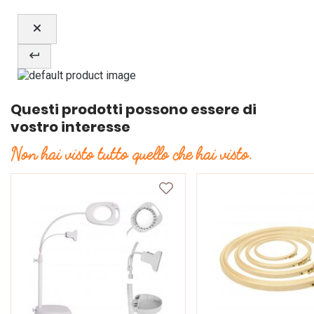
Questi prodotti possono essere di
vostro interesse
Non hai visto tutto quello che hai visto.