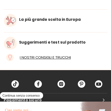
La più grande scelta in Europa
Suggerimenti e test sul prodotto
I NOSTRI CONSIGLI E TRUCCHI
Pagamento sicuro