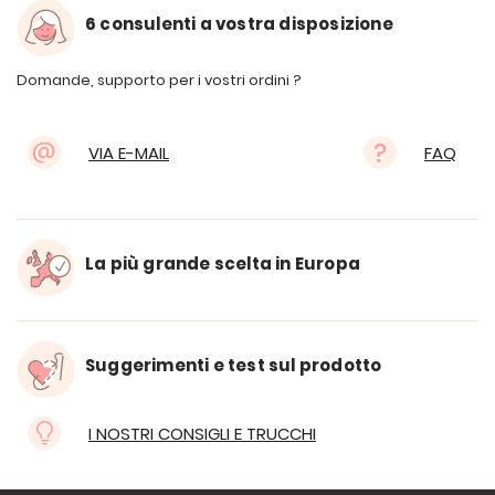
6 consulenti a vostra disposizione
Domande, supporto per i vostri ordini ?
VIA E-MAIL
FAQ
La più grande scelta in Europa
Suggerimenti e test sul prodotto
I NOSTRI CONSIGLI E TRUCCHI