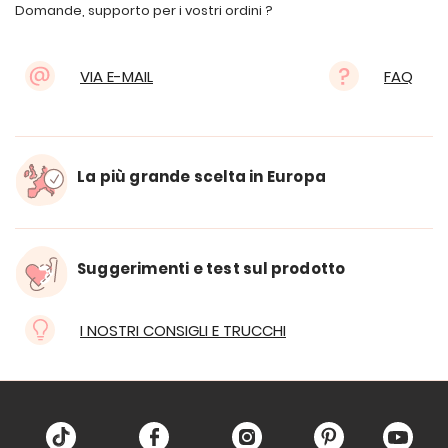
Domande, supporto per i vostri ordini ?
VIA E-MAIL
FAQ
La più grande scelta in Europa
Suggerimenti e test sul prodotto
I NOSTRI CONSIGLI E TRUCCHI