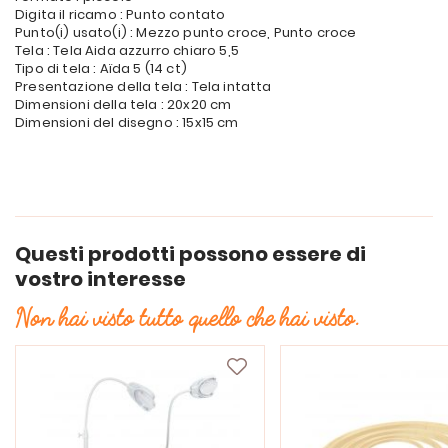
Digita il ricamo : Punto contato
Punto(i) usato(i) : Mezzo punto croce, Punto croce
Tela : Tela Aida azzurro chiaro 5,5
Tipo di tela : Aïda 5 (14 ct)
Presentazione della tela : Tela intatta
Dimensioni della tela : 20x20 cm
Dimensioni del disegno : 15x15 cm
Questi prodotti possono essere di
vostro interesse
Non hai visto tutto quello che hai visto.