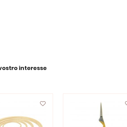
vostro interesse