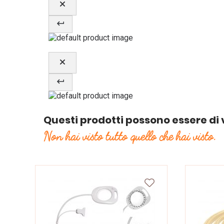
Questi prodotti possono essere di 
Non hai visto tutto quello che hai visto.