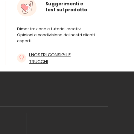
Suggerimenti e
test sul prodotto
Dimostrazione e tutorial creativi
Opinioni e condivisione dei nostri clienti
esperti
I NOSTRI CONSIGLI E
TRUCCHI