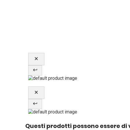
Questi prodotti possono essere di 