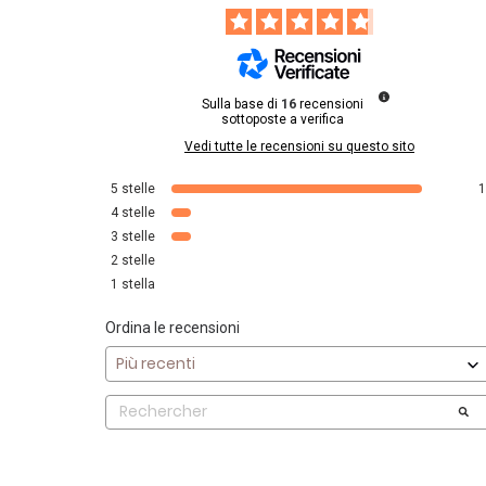
Sulla base di
16
recensioni
sottoposte a verifica
Vedi tutte le recensioni su questo sito
5
stelle
4
stelle
3
stelle
2
stelle
1
stella
Ordina le recensioni