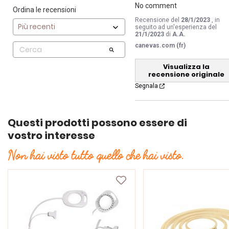
No comment
Ordina le recensioni
Recensione del
28/1/2023
, in
seguito ad un'esperienza del
21/1/2023
di
A.A.
canevas.com (fr)
Visualizza la
recensione originale
Segnala
Questi prodotti possono essere di
vostro interesse
Non hai visto tutto quello che hai visto.