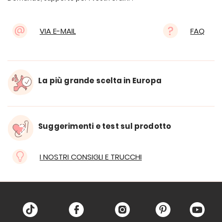
VIA E-MAIL
FAQ
La più grande scelta in Europa
Suggerimenti e test sul prodotto
I NOSTRI CONSIGLI E TRUCCHI