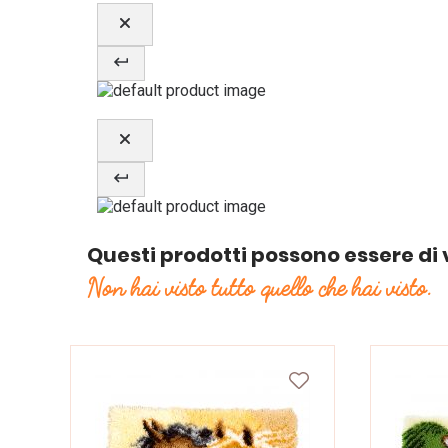
Questi prodotti possono essere di 
Non hai visto tutto quello che hai visto.