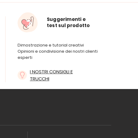
Suggerimenti e
test sul prodotto
Dimostrazione e tutorial creativi
Opinioni e condivisione dei nostri clienti
esperti
I NOSTRI CONSIGLI E
TRUCCHI