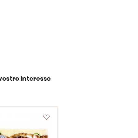
vostro interesse