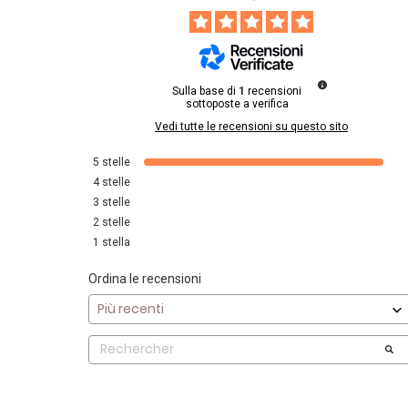
Sulla base di
1
recensioni
sottoposte a verifica
Vedi tutte le recensioni su questo sito
5
stelle
4
stelle
3
stelle
2
stelle
1
stella
Ordina le recensioni