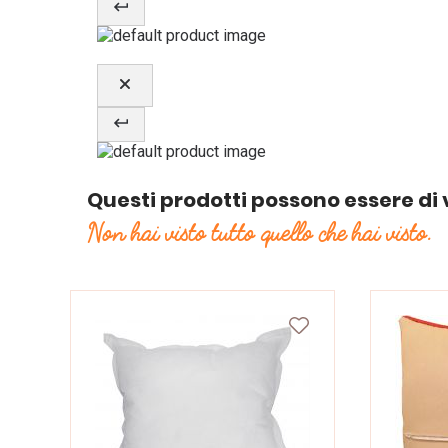
Questi prodotti possono essere di 
Non hai visto tutto quello che hai visto.