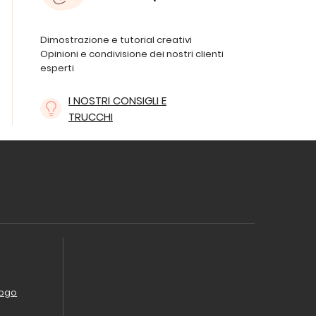
Dimostrazione e tutorial creativi
Opinioni e condivisione dei nostri clienti
esperti
I NOSTRI CONSIGLI E
TRUCCHI
logo