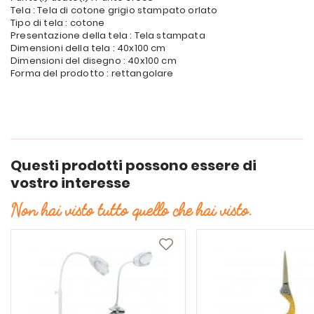
Tela : Tela di cotone grigio stampato orlato
Tipo di tela : cotone
Presentazione della tela : Tela stampata
Dimensioni della tela : 40x100 cm
Dimensioni del disegno : 40x100 cm
Forma del prodotto : rettangolare
Questi prodotti possono essere di
vostro interesse
Non hai visto tutto quello che hai visto.