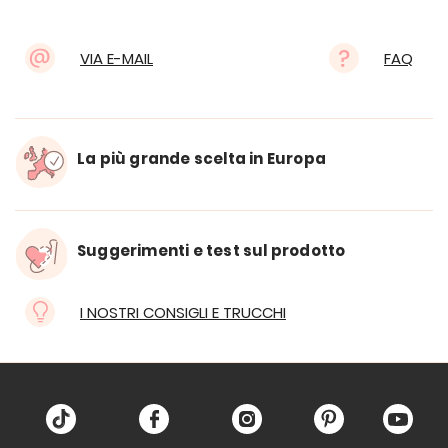
VIA E-MAIL
FAQ
La più grande scelta in Europa
Suggerimenti e test sul prodotto
I NOSTRI CONSIGLI E TRUCCHI