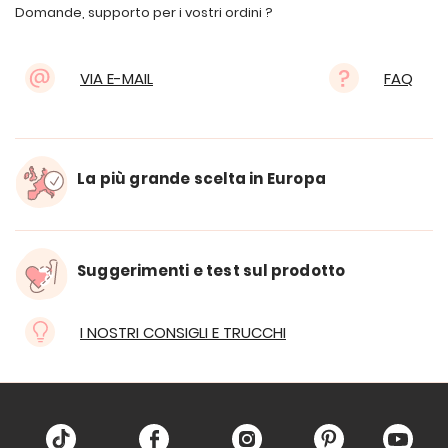
Domande, supporto per i vostri ordini ?
VIA E-MAIL
FAQ
La più grande scelta in Europa
Suggerimenti e test sul prodotto
I NOSTRI CONSIGLI E TRUCCHI