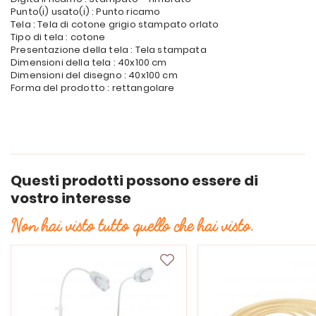
Punto(i) usato(i) : Punto ricamo
Tela : Tela di cotone grigio stampato orlato
Tipo di tela : cotone
Presentazione della tela : Tela stampata
Dimensioni della tela : 40x100 cm
Dimensioni del disegno : 40x100 cm
Forma del prodotto : rettangolare
Questi prodotti possono essere di
vostro interesse
Non hai visto tutto quello che hai visto.