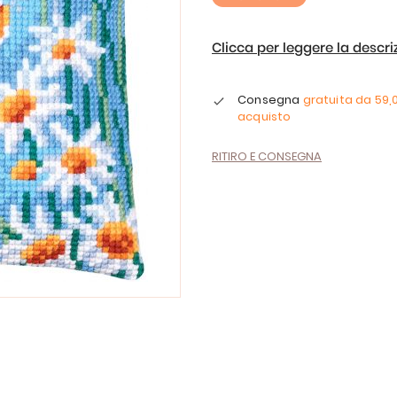
Clicca per leggere la descr
Consegna
gratuita da
59,
acquisto
RITIRO E CONSEGNA