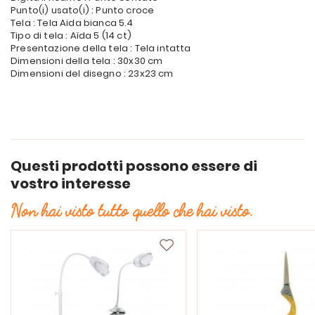
Punto(i) usato(i) : Punto croce
Tela : Tela Aida bianca 5.4
Tipo di tela : Aïda 5 (14 ct)
Presentazione della tela : Tela intatta
Dimensioni della tela : 30x30 cm
Dimensioni del disegno : 23x23 cm
Questi prodotti possono essere di
vostro interesse
Non hai visto tutto quello che hai visto.