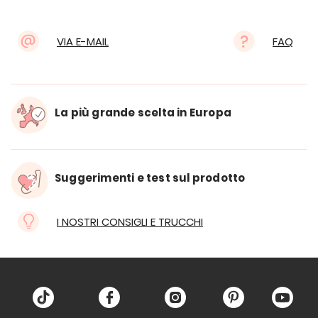
VIA E-MAIL
FAQ
La più grande scelta in Europa
Suggerimenti e test sul prodotto
I NOSTRI CONSIGLI E TRUCCHI