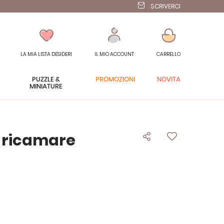
SCRIVERCI
LA MIA LISTA DESIDERI
IL MIO ACCOUNT
CARRELLO
PUZZLE &
PROMOZIONI
NOVITÀ
MINIATURE
a ricamare