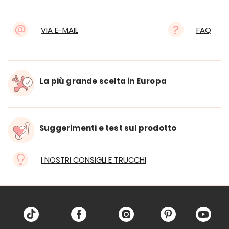
VIA E-MAIL
FAQ
La più grande scelta in Europa
Suggerimenti e test sul prodotto
I NOSTRI CONSIGLI E TRUCCHI