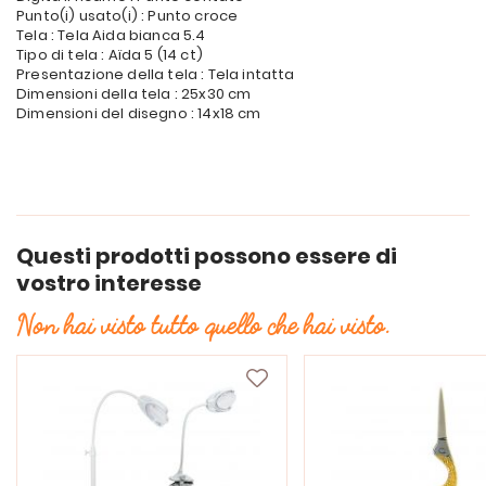
Punto(i) usato(i) : Punto croce
Tela : Tela Aida bianca 5.4
Tipo di tela : Aïda 5 (14 ct)
Presentazione della tela : Tela intatta
Dimensioni della tela : 25x30 cm
Dimensioni del disegno : 14x18 cm
Questi prodotti possono essere di
vostro interesse
Non hai visto tutto quello che hai visto.