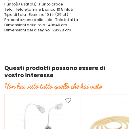
Punto(i) usato(i) : Punto croce
Tela : Tela etamine bianco 10,5 filati
Tipo di tela : Etamina 10 fili (25 ct)
Presentazione della tela : Tela intatta
Dimensioni della tela : 40x40 cm
Dimensioni del disegno : 29x28 cm
Questi prodotti possono essere di
vostro interesse
Non hai visto tutto quello che hai visto.