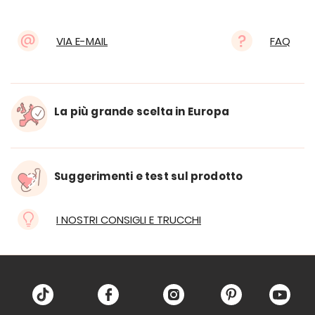
VIA E-MAIL
FAQ
La più grande scelta in Europa
Suggerimenti e test sul prodotto
I NOSTRI CONSIGLI E TRUCCHI