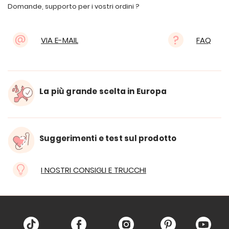
Domande, supporto per i vostri ordini ?
VIA E-MAIL
FAQ
La più grande scelta in Europa
Suggerimenti e test sul prodotto
I NOSTRI CONSIGLI E TRUCCHI