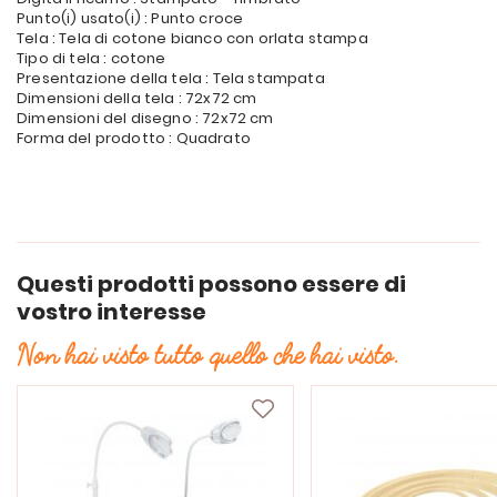
Punto(i) usato(i) : Punto croce
Tela : Tela di cotone bianco con orlata stampa
Tipo di tela : cotone
Presentazione della tela : Tela stampata
Dimensioni della tela : 72x72 cm
Dimensioni del disegno : 72x72 cm
Forma del prodotto : Quadrato
Questi prodotti possono essere di
vostro interesse
Non hai visto tutto quello che hai visto.