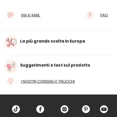
VIA E-MAIL
FAQ
La più grande scelta in Europa
Suggerimenti e test sul prodotto
I NOSTRI CONSIGLI E TRUCCHI