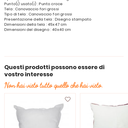
Punto(i) usato(i) : Punto croce
Tela : Canovaccio fori grossi
Tipo di tela : Canovaccio fori grossi
Presentazione della tela : Disegno stampato
Dimensioni della tela : 45x47 cm
Dimensioni del disegno : 40x40 cm
Questi prodotti possono essere di
vostro interesse
Non hai visto tutto quello che hai visto.