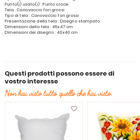
Punto(i) usato(i) : Punto croce
Tela : Canovaccio fori grossi
Tipo di tela : Canovaccio fori grossi
Presentazione della tela : Disegno stampato
Dimensioni della tela : 45x47 cm
Dimensioni del disegno : 40x40 cm
Questi prodotti possono essere di
vostro interesse
Non hai visto tutto quello che hai visto.