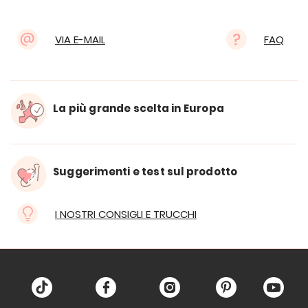
VIA E-MAIL
FAQ
La più grande scelta in Europa
Suggerimenti e test sul prodotto
I NOSTRI CONSIGLI E TRUCCHI