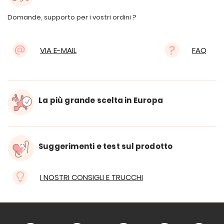
Domande, supporto per i vostri ordini ?
VIA E-MAIL
FAQ
La più grande scelta in Europa
Suggerimenti e test sul prodotto
I NOSTRI CONSIGLI E TRUCCHI