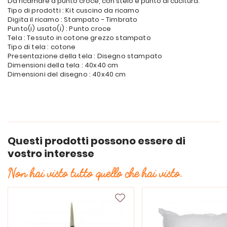
Da ricamare a punto croce, con stelo e punto di cucitura.
Tipo di prodotti : Kit cuscino da ricamo
Digita il ricamo : Stampato - Timbrato
Punto(i) usato(i) : Punto croce
Tela : Tessuto in cotone grezzo stampato
Tipo di tela : cotone
Presentazione della tela : Disegno stampato
Dimensioni della tela : 40x40 cm
Dimensioni del disegno : 40x40 cm
Questi prodotti possono essere di
vostro interesse
Non hai visto tutto quello che hai visto.