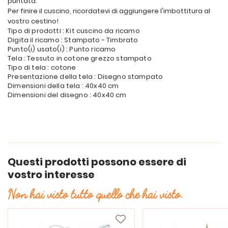
puntata.
Per finire il cuscino, ricordatevi di aggiungere l'imbottitura al
vostro cestino!
Tipo di prodotti : Kit cuscino da ricamo
Digita il ricamo : Stampato - Timbrato
Punto(i) usato(i) : Punto ricamo
Tela : Tessuto in cotone grezzo stampato
Tipo di tela : cotone
Presentazione della tela : Disegno stampato
Dimensioni della tela : 40x40 cm
Dimensioni del disegno : 40x40 cm
Questi prodotti possono essere di
vostro interesse
Non hai visto tutto quello che hai visto.