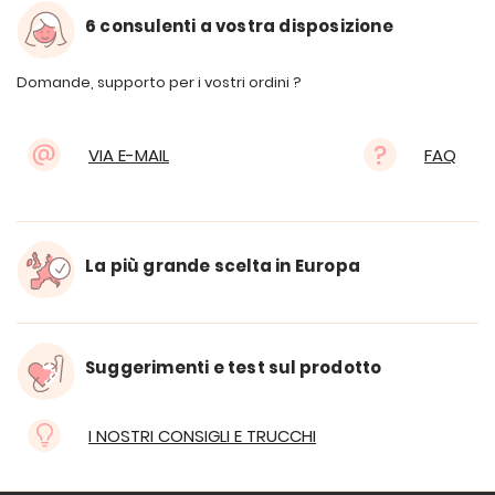
6 consulenti a vostra disposizione
Domande, supporto per i vostri ordini ?
VIA E-MAIL
FAQ
La più grande scelta in Europa
Suggerimenti e test sul prodotto
I NOSTRI CONSIGLI E TRUCCHI