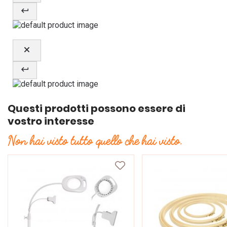
Questi prodotti possono essere di
vostro interesse
Non hai visto tutto quello che hai visto.