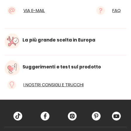
VIA E-MAIL
FAQ
La più grande scelta in Europa
Suggerimenti e test sul prodotto
I NOSTRI CONSIGLI E TRUCCHI