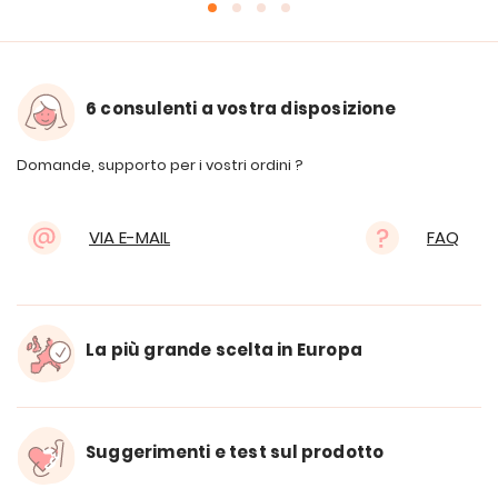
6 consulenti a vostra disposizione
Domande, supporto per i vostri ordini ?
VIA E-MAIL
FAQ
La più grande scelta in Europa
Suggerimenti e test sul prodotto