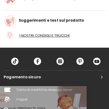
Suggerimenti e test sul prodotto
I NOSTRI CONSIGLI E TRUCCHI
Pagamento sicuro
Carta di credito
Visa, Mastercard, Electron
Paypal