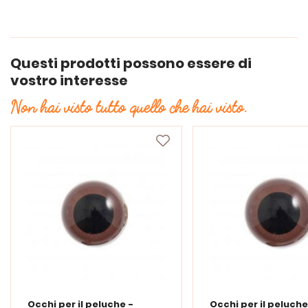
Questi prodotti possono essere di
vostro interesse
Non hai visto tutto quello che hai visto.
Occhi per il peluche -
Occhi per il peluche