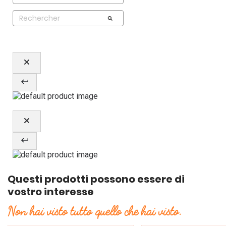
Questi prodotti possono essere di
vostro interesse
Non hai visto tutto quello che hai visto.