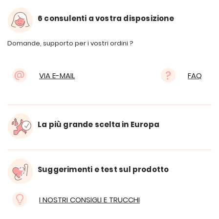
6 consulenti a vostra disposizione
Domande, supporto per i vostri ordini ?
VIA E-MAIL
FAQ
La più grande scelta in Europa
Suggerimenti e test sul prodotto
I NOSTRI CONSIGLI E TRUCCHI