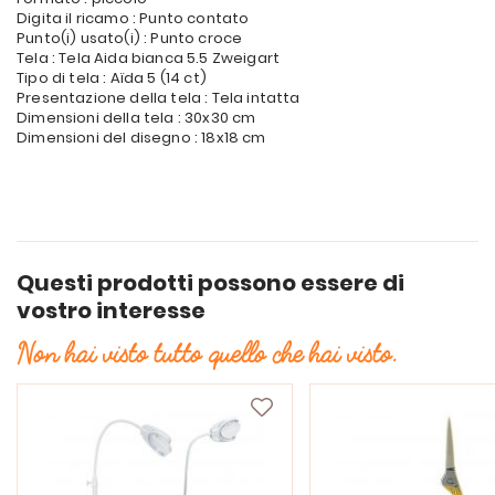
Digita il ricamo : Punto contato
Punto(i) usato(i) : Punto croce
Tela : Tela Aida bianca 5.5 Zweigart
Tipo di tela : Aïda 5 (14 ct)
Presentazione della tela : Tela intatta
Dimensioni della tela : 30x30 cm
Dimensioni del disegno : 18x18 cm
Questi prodotti possono essere di
vostro interesse
Non hai visto tutto quello che hai visto.