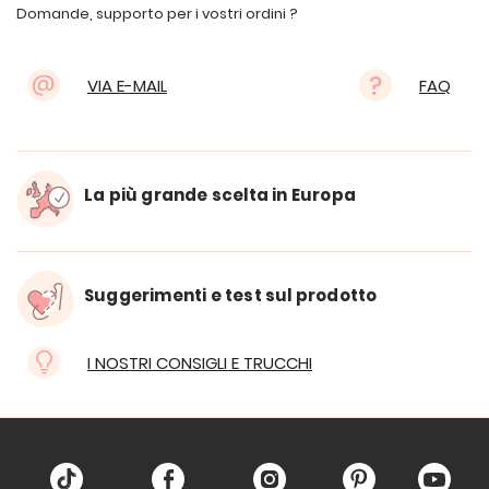
Domande, supporto per i vostri ordini ?
VIA E-MAIL
FAQ
La più grande scelta in Europa
Suggerimenti e test sul prodotto
I NOSTRI CONSIGLI E TRUCCHI