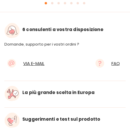
6 consulenti a vostra disposizione
Domande, supporto per i vostri ordini ?
VIA E-MAIL
FAQ
La più grande scelta in Europa
Suggerimenti e test sul prodotto