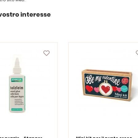
vostro interesse