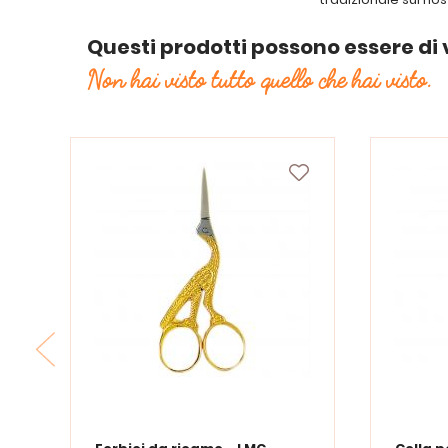
Questi prodotti possono essere di 
Non hai visto tutto quello che hai visto.