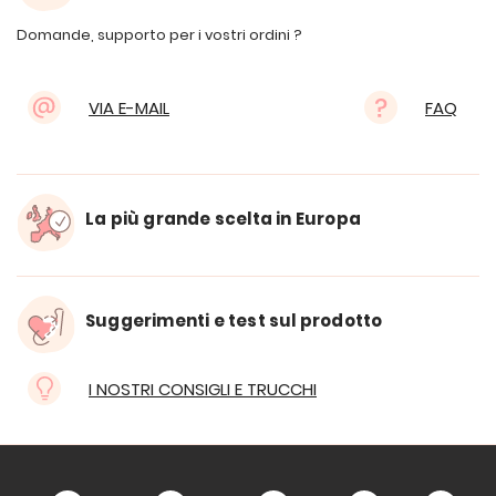
Domande, supporto per i vostri ordini ?
VIA E-MAIL
FAQ
La più grande scelta in Europa
Suggerimenti e test sul prodotto
I NOSTRI CONSIGLI E TRUCCHI