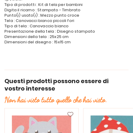
Tipo di prodotti : Kit di tela per bambini
Digita il ricamo : Stampato - Timbrato
Punto(i) usato(i) : Mezzo punto croce
Tela : Canovacci bianco piccoli fori
Tipo di tela : Canovaccio bianco
Presentazione della tela : Disegno stampato
Dimensioni della tela : 25x25 cm
Dimensioni del disegno : 15x15 cm
Questi prodotti possono essere di
vostro interesse
Non hai visto tutto quello che hai visto.