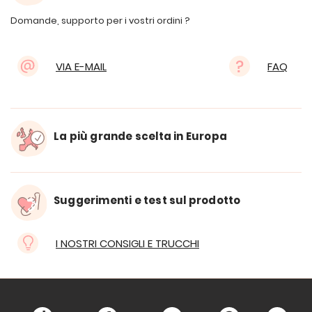
Domande, supporto per i vostri ordini ?
VIA E-MAIL
FAQ
La più grande scelta in Europa
Suggerimenti e test sul prodotto
I NOSTRI CONSIGLI E TRUCCHI