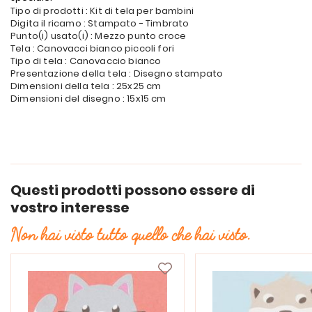
Tipo di prodotti : Kit di tela per bambini
Digita il ricamo : Stampato - Timbrato
Punto(i) usato(i) : Mezzo punto croce
Tela : Canovacci bianco piccoli fori
Tipo di tela : Canovaccio bianco
Presentazione della tela : Disegno stampato
Dimensioni della tela : 25x25 cm
Dimensioni del disegno : 15x15 cm
Questi prodotti possono essere di
vostro interesse
Non hai visto tutto quello che hai visto.