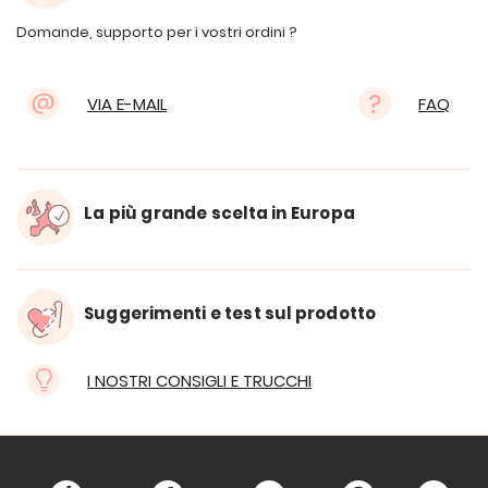
Domande, supporto per i vostri ordini ?
VIA E-MAIL
FAQ
La più grande scelta in Europa
Suggerimenti e test sul prodotto
I NOSTRI CONSIGLI E TRUCCHI